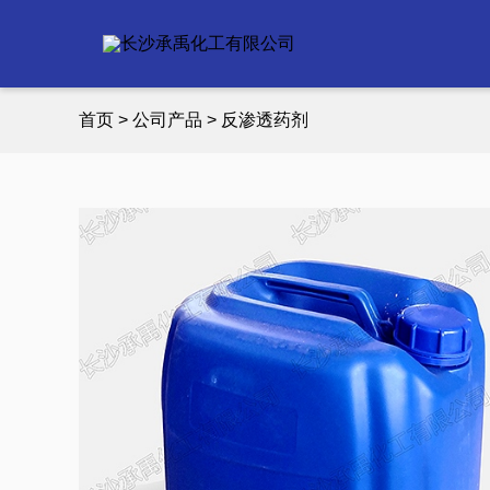
首页
>
公司产品
>
反渗透药剂