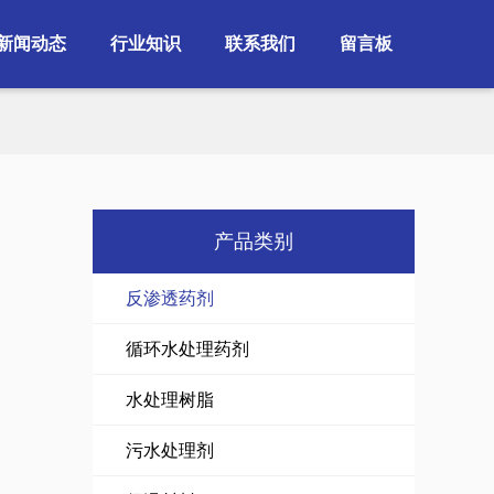
新闻动态
行业知识
联系我们
留言板
产品类别
反渗透药剂
循环水处理药剂
水处理树脂
污水处理剂