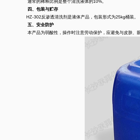
通常的稀释比例是整个清洗液体的10%。
四、包装与贮存
HZ-302反渗透清洗剂是液体产品，包装形式为25kg桶装。
五、安全防护
本产品为弱酸性，操作时注意劳动保护，应避免与皮肤、眼