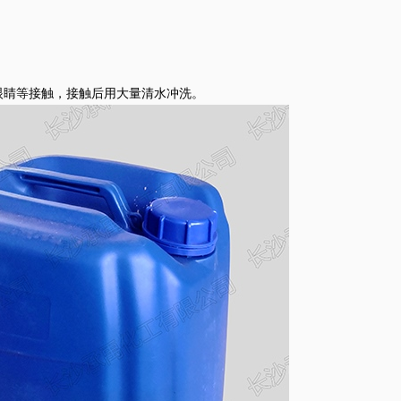
睛等接触，接触后用大量清水冲洗。