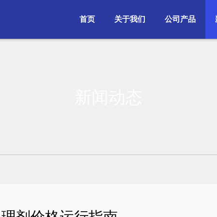
首页
关于我们
公司产品
新闻动态
处理剂价格运行指南