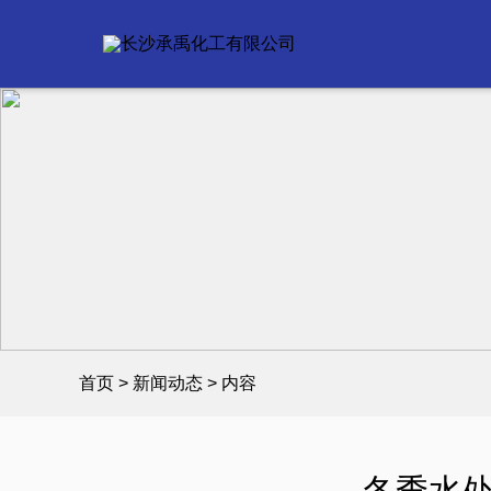
首页
>
新闻动态
> 内容
冬季水