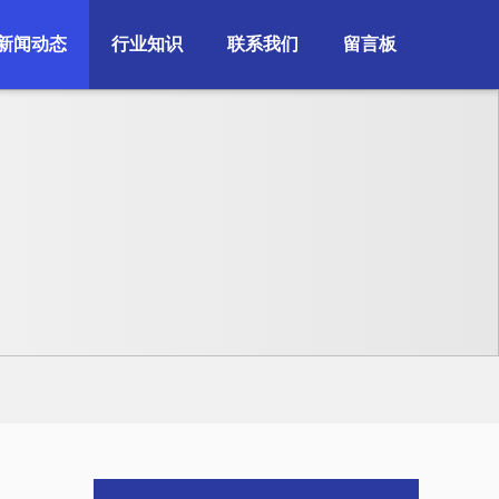
新闻动态
行业知识
联系我们
留言板